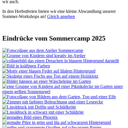
wir auch.
In den Herbstferien bieten wir eine kleine Abwandlung unserer
Sommer-Workshops an!
Gleich ansehen
Eindrücke vom Sommercamp 2025