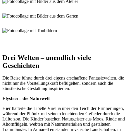
Drei Welten – unendlich viele
Geschichten
Die Reise führte durch drei eigens erschaffene Fantasiewelten, die
nicht nur die Vorstellungskraft beflügelten, sondern auch die
künstlerische Gestaltung inspirierten:
Elystria – die Naturwelt
Hier flatterte die Libelle Virellia über den Teich der Erinnerungen,
während der Phönix mit seinem leuchtenden Gefieder durch die
Lüfte zog. Die Kinder bastelten Naturgeister aus Moos, Rinde und
Ahornflügeln, webten mit Naturmaterialien und gestalteten
Traumfänger. In Aquarell entstanden mystische Landschaften, in